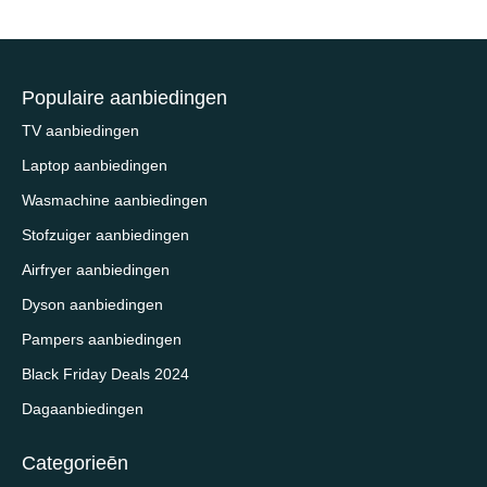
Populaire aanbiedingen
TV aanbiedingen
Laptop aanbiedingen
Wasmachine aanbiedingen
Stofzuiger aanbiedingen
Airfryer aanbiedingen
Dyson aanbiedingen
Pampers aanbiedingen
Black Friday Deals 2024
Dagaanbiedingen
Categorieēn