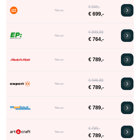
€ 949,-
Nieuw
€ 699,-
€ 999,99
Nieuw
€ 764,-
€ 789,-
Nieuw
€ 946,80
Nieuw
€ 789,-
€ 789,-
Nieuw
€ 789,-
Nieuw
€ 789,-