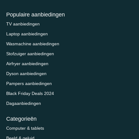
Populaire aanbiedingen
TV aanbiedingen
Laptop aanbiedingen
Wasmachine aanbiedingen
Stofzuiger aanbiedingen
Airfryer aanbiedingen
Dyson aanbiedingen
Pampers aanbiedingen
Black Friday Deals 2024
Dagaanbiedingen
Categorieēn
Computer & tablets
Beeld & geluid