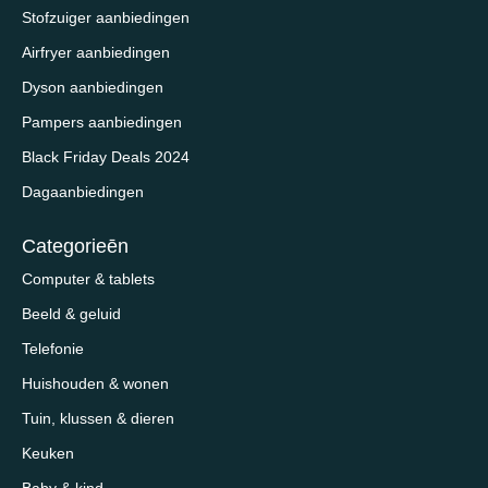
Stofzuiger aanbiedingen
Airfryer aanbiedingen
Dyson aanbiedingen
Pampers aanbiedingen
Black Friday Deals 2024
Dagaanbiedingen
Categorieēn
Computer & tablets
Beeld & geluid
Telefonie
Huishouden & wonen
Tuin, klussen & dieren
Keuken